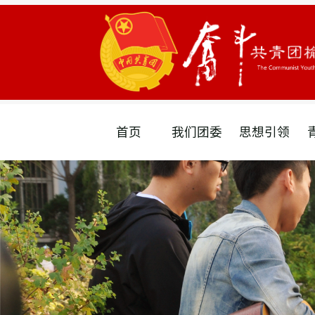
首页
我们团委
思想引领