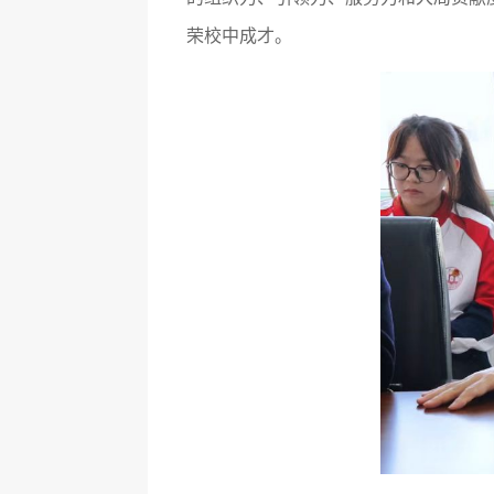
荣校中成才。