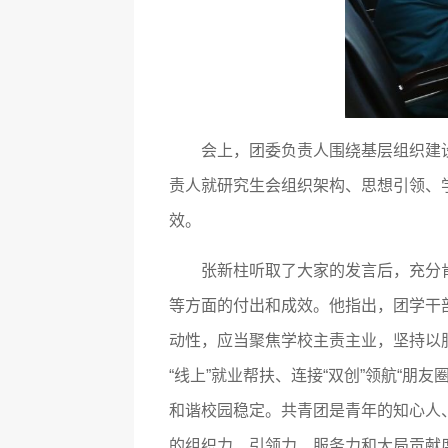
会上，团委负责人围绕基层组织建
责人就研究生会组织架构、思想引领、
效。
张新柱听取了大家的发言后，充分
等方面的付出和成效。他指出，团学干
动性，应当聚焦学校主责主业，坚持以
“线上”就业帮扶、连接“双创”领航“
和谐校园稳定。共青团是青年的知心人
的组织力、引领力、服务力和大局贡献