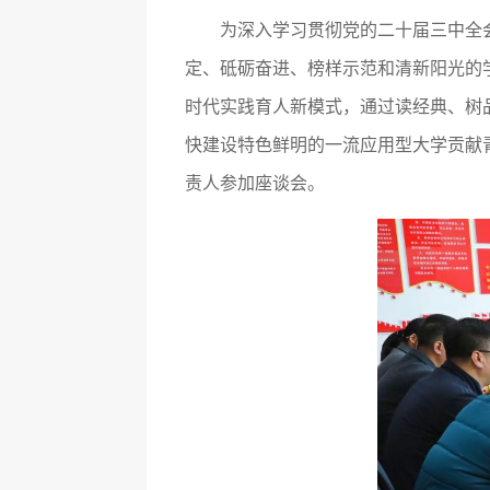
为深入学习贯彻党的二十届三中全
定、砥砺奋进、榜样示范和清新阳光的
时代实践育人新模式，通过读经典、树
快建设特色鲜明的一流应用型大学贡献
责人参加座谈会。