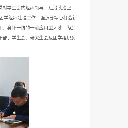
党对学生会的组织领导，建设政治坚
及团学组织建设工作，强调要精心打造新
下、身怀一技的一流应用型人才，为加
干部、学生会、研究生会及团学组织负