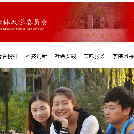
青春榜样
科技创新
社会实践
志愿服务
学院风