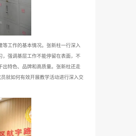
建等工作的基本情况。张新柱一行深入
习，强调基层工作不能停留在表面，不
干出特色、品牌和高质量。张新柱还走
成员就如何有效开展教学活动进行深入交