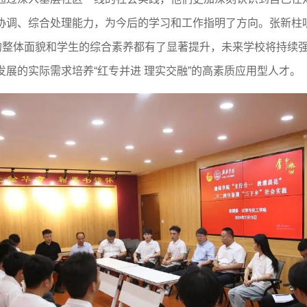
协调、综合处理能力，为今后的学习和工作指明了方向。张新柱
的整体面貌和学生的综合素养都有了显著提升，未来学校将持续强
展的实际需求培养“红专并进 理实交融”的高素质应用型人才。