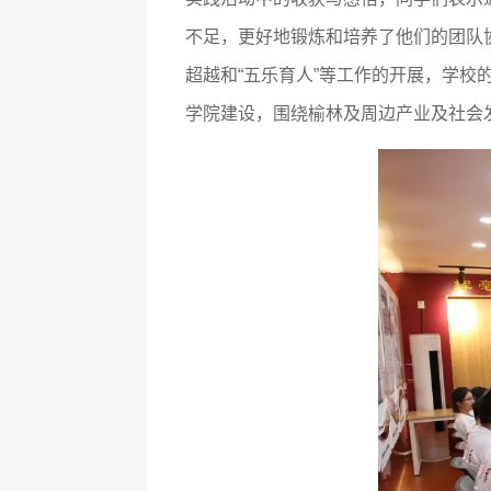
不足，更好地锻炼和培养了他们的团队
超越和“五乐育人”等工作的开展，学校
学院建设，围绕榆林及周边产业及社会发