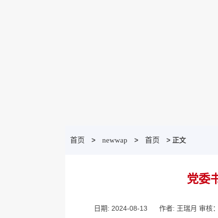
首页
>
newwap
>
首页
> 正文
党委
日期: 2024-08-13
作者: 王瑞月 审核