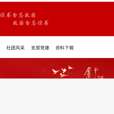
采
社团风采
支部党建
资料下载