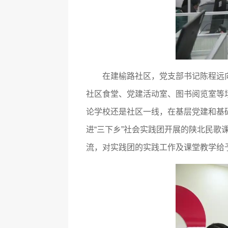
在建榆路社区，党支部书记陈程远
社区食堂、党建活动室、图书阅览室等
论学校还是社区一线，在基层党建和基
进“三下乡”社会实践团开展的陕北民
流，对实践团的实践工作及课堂教学给