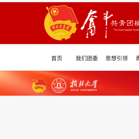
首页
我们团委
思想引领