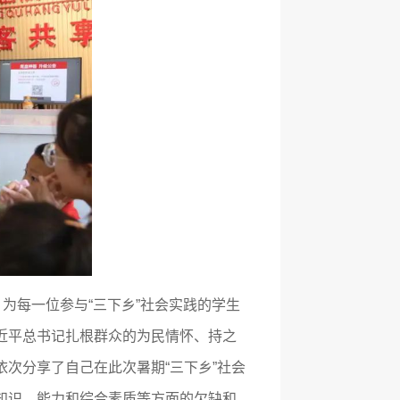
为每一位参与“三下乡”社会实践的学生
近平总书记扎根群众的为民情怀、持之
次分享了自己在此次暑期“三下乡”社会
知识、能力和综合素质等方面的欠缺和