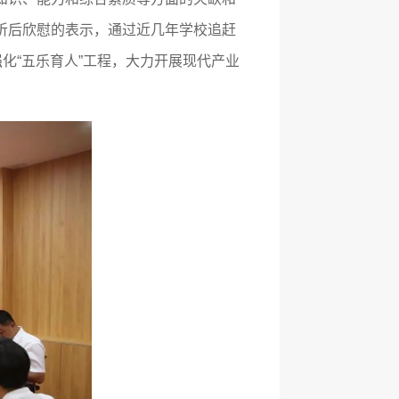
听后欣慰的表示，通过近几年学校追赶
化“五乐育人”工程，大力开展现代产业