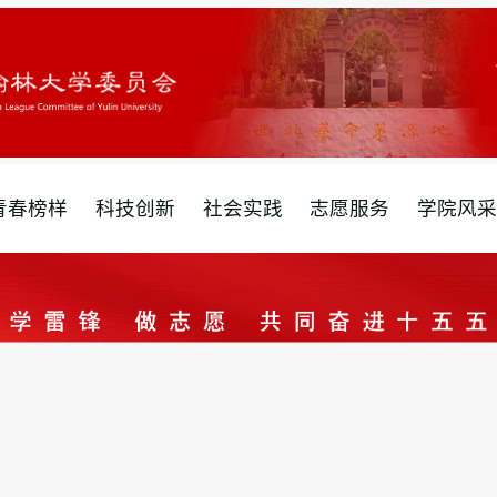
青春榜样
科技创新
社会实践
志愿服务
学院风