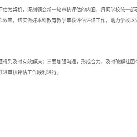
评估为契机，深刻领会新一轮审核评估的内涵，贯彻学校统一部
作效率，切实做好本科教育教学审核评估评建工作，助力学校以
题得到及时有效解决；三要加强沟通，形成合力。及时破解社团
推进审核评估工作顺利进行。