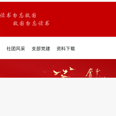
采
社团风采
支部党建
资料下载