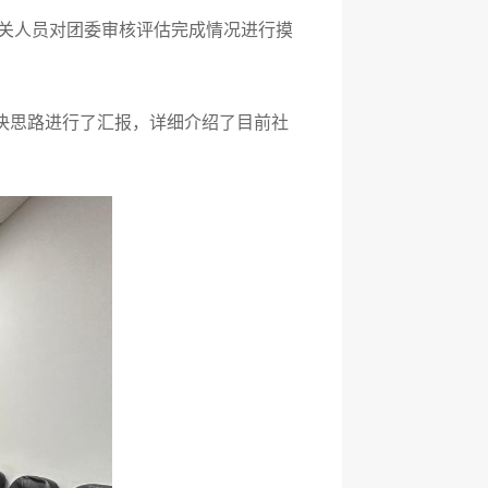
相关人员对团委审核评估完成情况进行摸
决思路进行了汇报，详细介绍了目前社