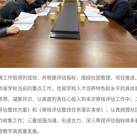
赛工作取得的成效，并根据评估指标，围绕社团管理、项目推进
作是学校当前的重点工作，也是学校人才培养特色和水平的具体
思想、凝聚共识，以高度的责任心投入到本次审核评估工作中；
评估整改方案》和《审核评估整改任务落实清单》，认真梳理社
的收集工作；三要加强沟通，形成合力，深入审视评估指标体系
育教学高质量发展。