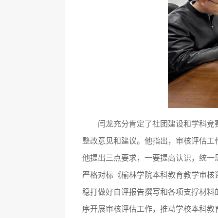
闫龙充分肯定了社团建设和学科竞
整改意见和建议。他指出，审核评估工
他提出三点要求，一要提高认识，统一
严格对标《榆林学院本科教育教学审核
稳打做好自评报告撰写和各项支撑材料
序开展审核评估工作，推动学校本科教