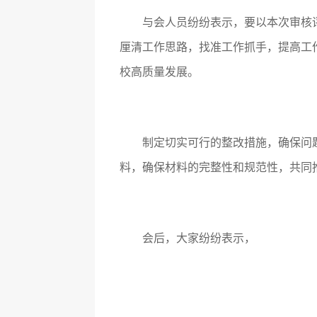
与会人员纷纷表示，要以本次审核
厘清工作思路，找准工作抓手，提高工
校高质量发展。
制定切实可行的整改措施，确保问
料，确保材料的完整性和规范性，共同
会后，大家纷纷表示，