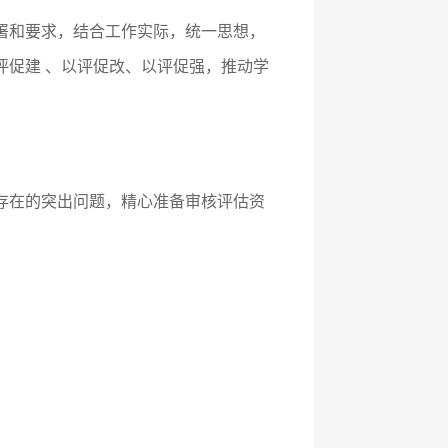
署和要求，结合工作实际，统一思想，
评促建 、以评促改、以评促强，推动学
存在的突出问题，精心准备审核评估资