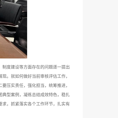
、制度建设等方面存在的问题逐一提出
展现。就如何做好当前审核评估工作，
二要压实责任，强化担当，统筹推进，
团典型案例，凝练总结成效特色，稳扎
要求，抓紧落实各个工作环节，扎实有