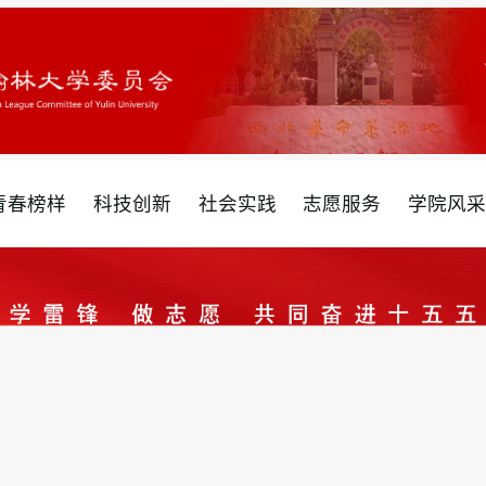
青春榜样
科技创新
社会实践
志愿服务
学院风