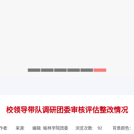
校领导带队调研团委审核评估整改情况
作者:
来源:
编辑: 榆林学院团委
浏览次数:
92
背景颜色