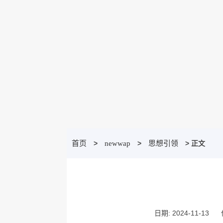
首页
>
newwap
>
思想引领
> 正文
日期: 2024-11-13