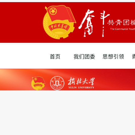
首页
我们团委
思想引领