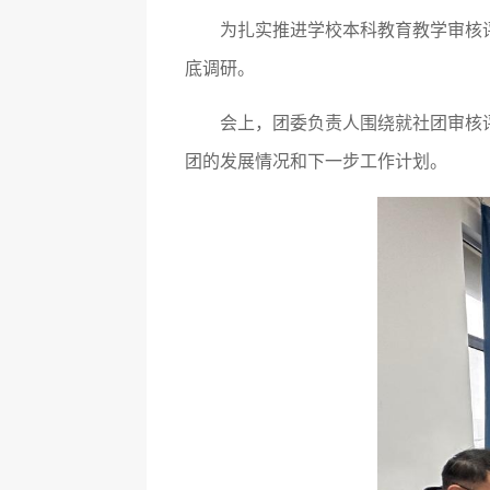
为扎实推进学校本科教育教学审核
底调研。
会上，团委负责人围绕就社团审核
团的发展情况和下一步工作计划。